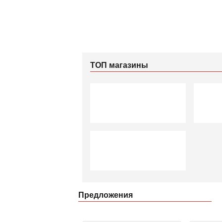
ТОП магазины
Предложения