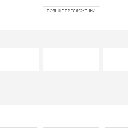
БОЛЬШЕ ПРЕДЛОЖЕНИЙ