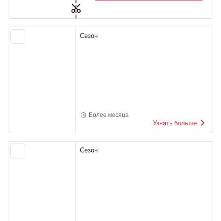
Сезон
Более месяца
Узнать больше
Сезон