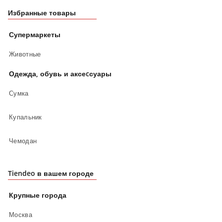
Избранные товары
Супермаркеты
Животные
Одежда, обувь и аксеcсуары
Сумка
Купальник
Чемодан
Tiendeo в вашем городе
Крупные города
Москва