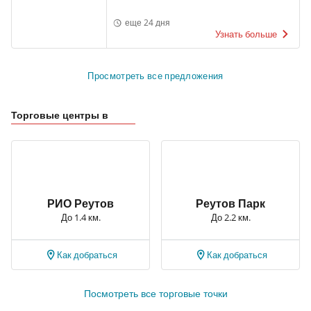
еще 24 дня
Узнать больше
Просмотреть все предложения
Торговые центры в
РИО Реутов
Реутов Парк
До 1.4 км.
До 2.2 км.
Как добраться
Как добраться
Посмотреть все торговые точки