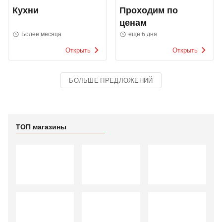
Кухни
Проходим по
ценам
Более месяца
еще 6 дня
Открыть
Открыть
БОЛЬШЕ ПРЕДЛОЖЕНИЙ
ТОП магазины