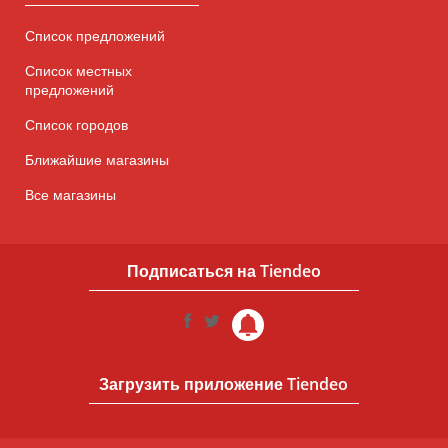
Список предложений
Список местных
предложений
Список городов
Ближайшие магазины
Все магазины
Подписаться на Tiendeo
Загрузить приложение Tiendeo