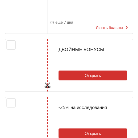
еще 7 дня
Узнать больше
ДВОЙНЫЕ БОНУСЫ
Открыть
-25% на исследования
Открыть