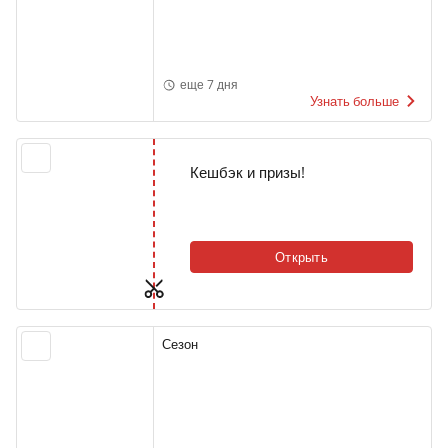
еще 7 дня
Узнать больше
Кешбэк и призы!
Открыть
Сезон