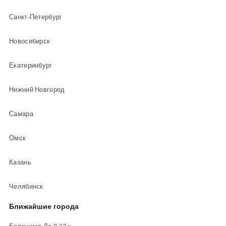
Санкт-Петербург
Новосибирск
Екатеринбург
Нижний Новгород
Самара
Омск
Казань
Челябинск
Ближайшие города