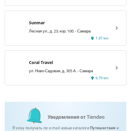
Sunmar
Лесная ул., д. 23, кор. 100. - Самара
1.97 km
Coral Travel
ул. Ново-Садовая, д. 305 А. - Самара
6.79 km
Уведомления от Tiendeo
Я хочу получать по e-mail новые каталоги
Путешествия
и