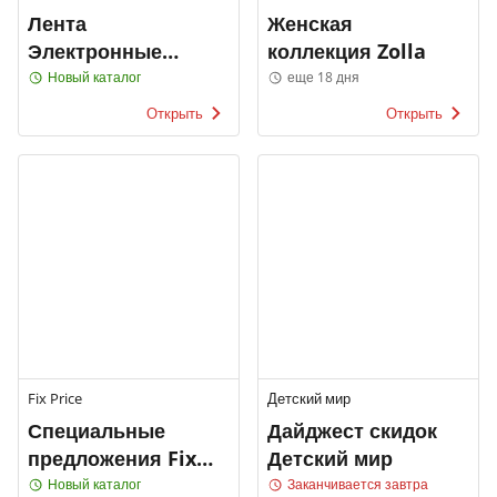
Лента
Женская
Электронные
коллекция Zolla
каталоги
Новый каталог
еще 18 дня
Открыть
Открыть
Fix Price
Детский мир
Специальные
Дайджест скидок
предложения Fix
Детский мир
Price
Новый каталог
Заканчивается завтра