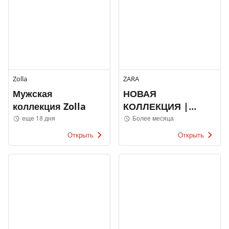
Zolla
ZARA
Мужская
НОВАЯ
коллекция Zolla
КОЛЛЕКЦИЯ |
МУЖЧИНЫ
еще 18 дня
Более месяца
Открыть
Открыть