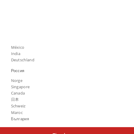
México
India
Deutschland
Россия
Norge
Singapore
Canada
日本
Schweiz
Maroc
България