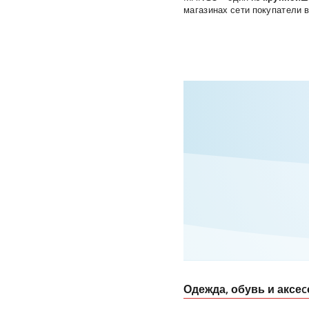
магазинах сети покупатели 
Одежда, обувь и аксе