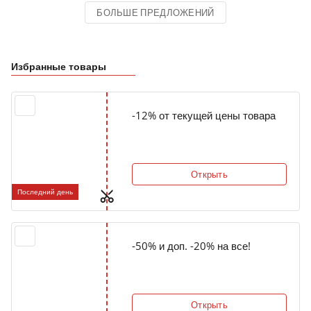
БОЛЬШЕ ПРЕДЛОЖЕНИЙ
Избранные товары
-12% от текущей цены товара
Открыть
Последний день
-50% и доп. -20% на все!
Открыть