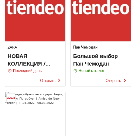
ZARA
Пан Чемодан
НОВАЯ
Большой выбор
КОЛЛЕКЦИЯ /
Пан Чемодан
ЖЕНЩИНЫ
Последний день
Новый каталог
Открыть
Открыть