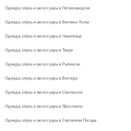
Одежда, обувь и аксеcсуары в Петрозаводске
Одежда, обувь и аксеcсуары в Великих Луках
Одежда, обувь и аксеcсуары в Череповце
Одежда, обувь и аксеcсуары в Твери
Одежда, обувь и аксеcсуары в Рыбинске
Одежда, обувь и аксеcсуары в Вологде
Одежда, обувь и аксеcсуары в Смоленске
Одежда, обувь и аксеcсуары в Ярославле
Одежда, обувь и аксеcсуары в Сергиевом Посаде