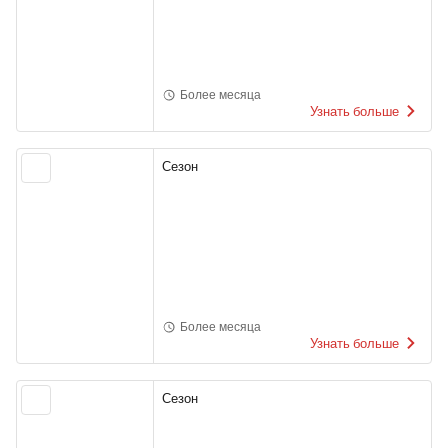
Более месяца
Узнать больше
Сезон
Более месяца
Узнать больше
Сезон