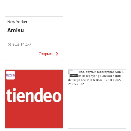
New Yorker
Amisu
еще 14 дня
Открыть