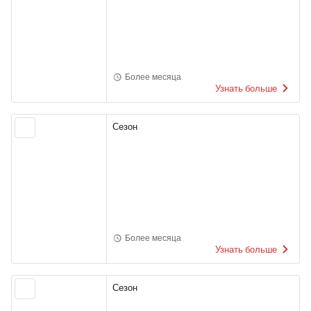
Более месяца
Узнать больше
Сезон
Более месяца
Узнать больше
Сезон