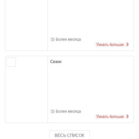
Более месяца
Узнать больше
Сезон
Более месяца
Узнать больше
ВЕСЬ СПИСОК