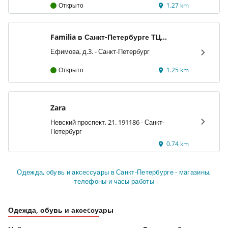
Открыто
1.27 km
Familia в Санкт-Петербурге ТЦ
«Сенная»
Ефимова, д.3. - Санкт-Петербург
Открыто
1.25 km
Zara
Невский проспект, 21. 191186 - Санкт-
Петербург
0.74 km
Одежда, обувь и аксеcсуары в Санкт-Петербурге - магазины,
телефоны и часы работы
Одежда, обувь и аксеcсуары