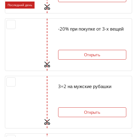
Последний день
-20% при покупке от 3-х вещей
Открыть
3=2 на мужские рубашки
Открыть