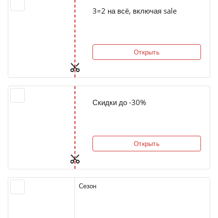
3=2 на всё, включая sale
Открыть
Скидки до -30%
Открыть
Сезон