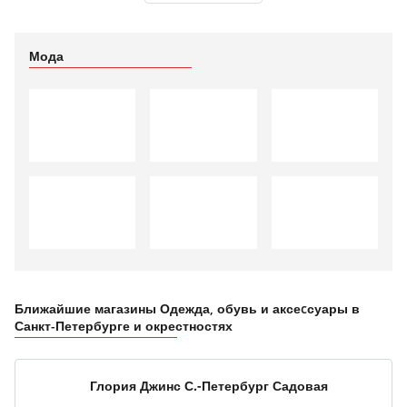
Мода
Ближайшие магазины Одежда, обувь и аксеcсуары в
Санкт-Петербурге и окрестностях
Глория Джинс С.-Петербург Садовая