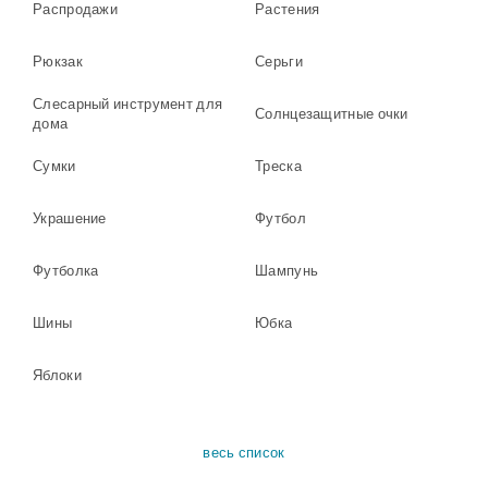
Распродажи
Растения
Рюкзак
Серьги
Слесарный инструмент для
Солнцезащитные очки
дома
Сумки
Треска
Украшение
Футбол
Футболка
Шампунь
Шины
Юбка
Яблоки
весь список