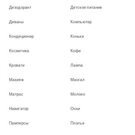
Дезодорант
Детское питание
Диваны
Компьютер
Кондиционер
Коньки
Косметика
Кофе
Кровати
Лампа
Макияж
Мангал
Матрас
Молоко
Навигатор
Очки
Памперсы
Платье