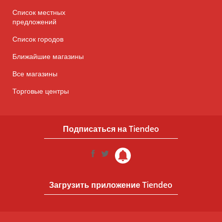
Список местных
предложений
Список городов
Ближайшие магазины
Все магазины
Торговые центры
Подписаться на Tiendeo
Загрузить приложение Tiendeo