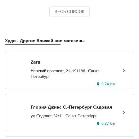
ВЕСЬ СПИСОК
Худи - Другие ближайшие магазины
Zara
Невский проспект, 21. 191186 - Санкт-
Петербург
0.74 km
Глория Джинс С.-Петербург Садовая
ул.Садовая 32/1. - Санкт-Петербург
0.87 km