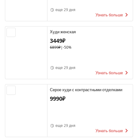
еще 29 дня
Узнать больше
Худи женская
3449₽
6899₽
|
-50%
еще 29 дня
Узнать больше
Серое худи с контрастными отделками
9990₽
еще 29 дня
Узнать больше