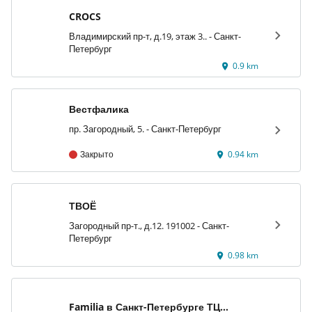
CROCS
Владимирский пр-т, д.19, этаж 3.. - Санкт-
Петербург
0.9 km
Вестфалика
пр. Загородный, 5. - Санкт-Петербург
Закрыто
0.94 km
ТВОЁ
Загородный пр-т., д.12. 191002 - Санкт-
Петербург
0.98 km
Familia в Санкт-Петербурге ТЦ