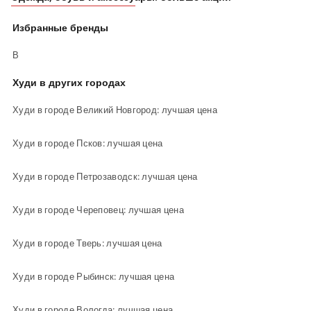
Избранные бренды
В
Худи в других городах
Худи в городе Великий Новгород: лучшая цена
Худи в городе Псков: лучшая цена
Худи в городе Петрозаводск: лучшая цена
Худи в городе Череповец: лучшая цена
Худи в городе Тверь: лучшая цена
Худи в городе Рыбинск: лучшая цена
Худи в городе Вологда: лучшая цена