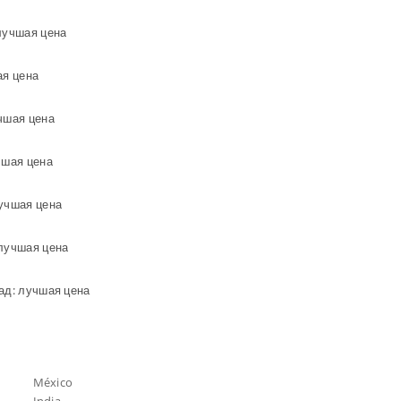
лучшая цена
ая цена
чшая цена
чшая цена
лучшая цена
 лучшая цена
ад: лучшая цена
México