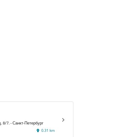
ул. Садовая, д. 8/7. - Санкт-Петербург
0.31 km