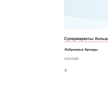
Супермаркеты: больш
Избранные бренды
РОССИЯ
В