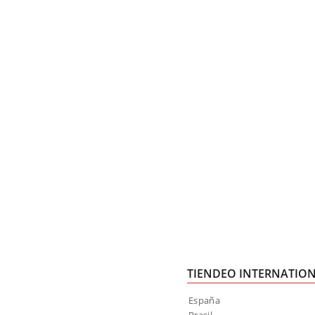
TIENDEO INTERNATIO
España