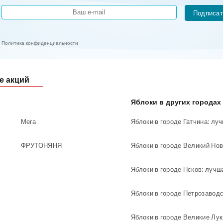
Подписат
Политика конфиденциальности
е акций
Яблоки в других городах
Мега
Яблоки в городе Гатчина: лу
ФРУТОНЯНЯ
Яблоки в городе Великий Нов
Яблоки в городе Псков: лучш
Яблоки в городе Петрозаводс
Яблоки в городе Великие Лук