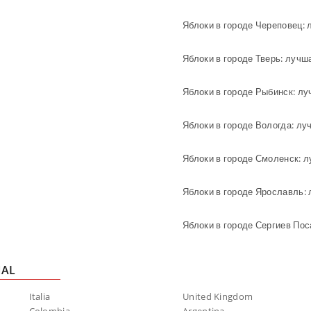
Яблоки в городе Череповец: 
Яблоки в городе Тверь: лучш
Яблоки в городе Рыбинск: лу
Яблоки в городе Вологда: лу
Яблоки в городе Смоленск: 
Яблоки в городе Ярославль:
Яблоки в городе Сергиев Пос
NAL
Italia
United Kingdom