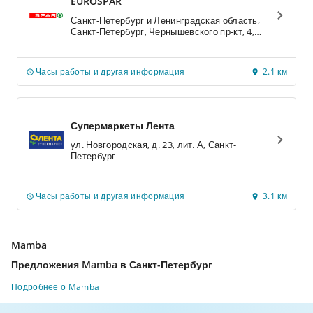
EUROSPAR
Санкт-Петербург и Ленинградская область,
Санкт-Петербург, Чернышевского пр-кт, 4,
Санкт-Петербург
Часы работы и другая информация
2.1 км
Супермаркеты Лента
ул. Новгородская, д. 23, лит. А, Санкт-
Петербург
Часы работы и другая информация
3.1 км
Mamba
Предложения Mamba в Санкт-Петербург
Подробнее о Mamba