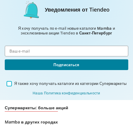
Уведомления от Tiendeo
Я хочу получать по e-mail новые каталоги
Mamba
и
эксклюзивные акции Tiendeo в
Санкт-Петербург
Подписаться
Я также хочу получать каталоги из категории Супермаркеты
Наша Политика конфиденциальности
Супермаркеты: больше акций
Mamba в других городах