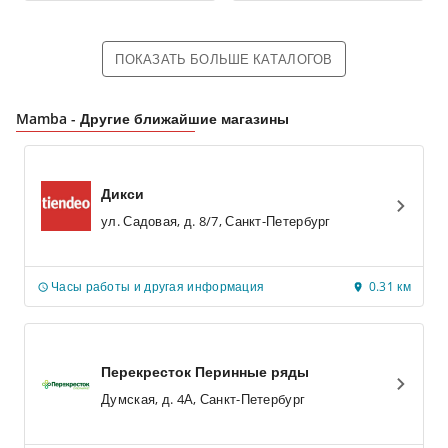
ПОКАЗАТЬ БОЛЬШЕ КАТАЛОГОВ
Mamba - Другие ближайшие магазины
Дикси
ул. Садовая, д. 8/7, Санкт-Петербург
Часы работы и другая информация
0.31 км
Перекресток Перинные ряды
Думская, д. 4А, Санкт-Петербург