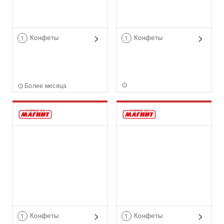
Конфеты
Конфеты
1
1
Более месяца
Конфеты
Конфеты
1
1