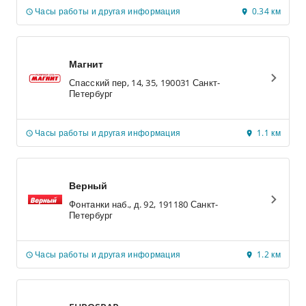
Часы работы и другая информация
0.34 км
Магнит
Спасский пер, 14, 35, 190031 Санкт-
Петербург
Часы работы и другая информация
1.1 км
Верный
Фонтанки наб., д. 92, 191180 Санкт-
Петербург
Часы работы и другая информация
1.2 км