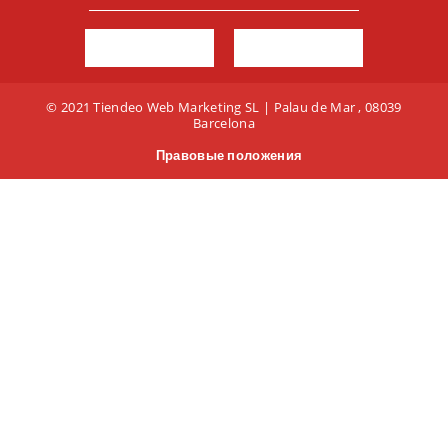
© 2021 Tiendeo Web Marketing SL | Palau de Mar , 08039
Barcelona
Правовые положения