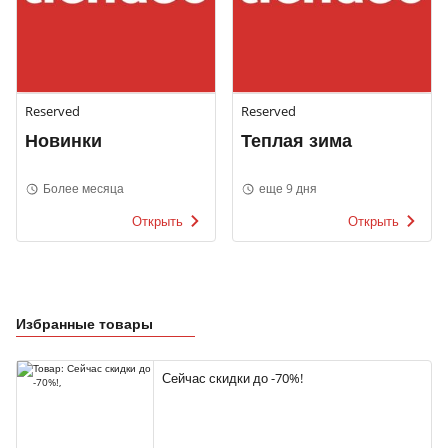
Reserved
Reserved
Новинки
Теплая зима
Более месяца
еще 9 дня
Открыть
Открыть
Избранные товары
Сейчас скидки до -70%!