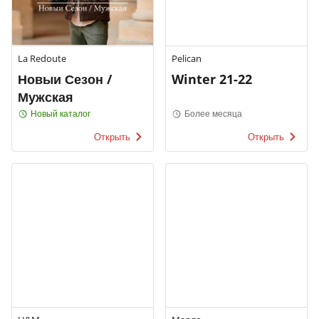
La Redoute
Pelican
Новыи Сезон /
Winter 21-22
Мужская
Новый каталог
Более месяца
Открыть
Открыть