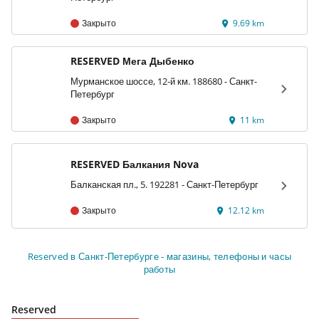
Закрыто
9.69 km
RESERVED Мега Дыбенко
Мурманское шоссе, 12-й км. 188680 - Санкт-
Петербург
Закрыто
11 km
RESERVED Балкания Nova
Балканская пл., 5. 192281 - Санкт-Петербург
Закрыто
12.12 km
Reserved в Санкт-Петербурге - магазины, телефоны и часы
работы
Reserved