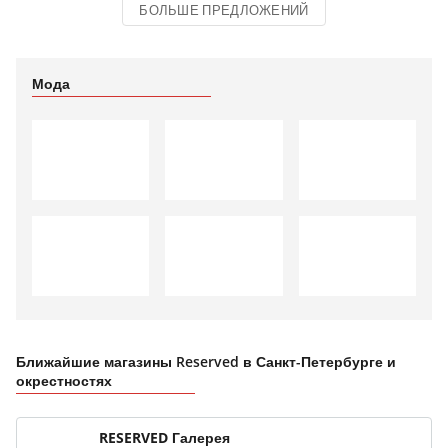
БОЛЬШЕ ПРЕДЛОЖЕНИЙ
Мода
Ближайшие магазины Reserved в Санкт-Петербурге и
окрестностях
RESERVED Галерея