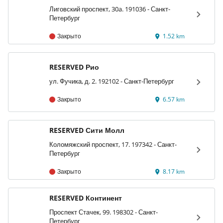
Лиговский проспект, 30a. 191036 - Санкт-
Петербург
Закрыто
1.52 km
RESERVED Рио
ул. Фучика, д. 2. 192102 - Санкт-Петербург
Закрыто
6.57 km
RESERVED Сити Молл
Коломяжский проспект, 17. 197342 - Санкт-
Петербург
Закрыто
8.17 km
RESERVED Континент
Проспект Стачек, 99. 198302 - Санкт-
Петербург