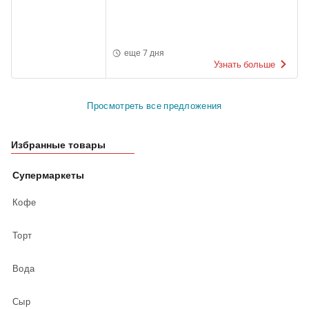
еще 7 дня
Узнать больше
Просмотреть все предложения
Избранные товары
Супермаркеты
Кофе
Торт
Вода
Сыр