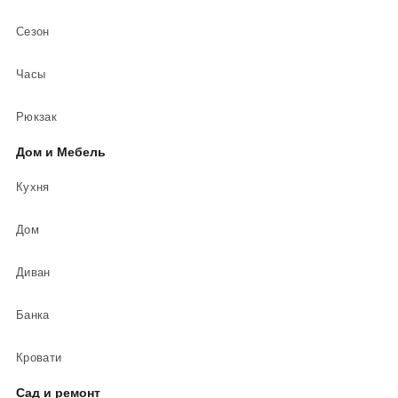
Сезон
Часы
Рюкзак
Дом и Мебель
Кухня
Дом
Диван
Банка
Кровати
Сад и ремонт