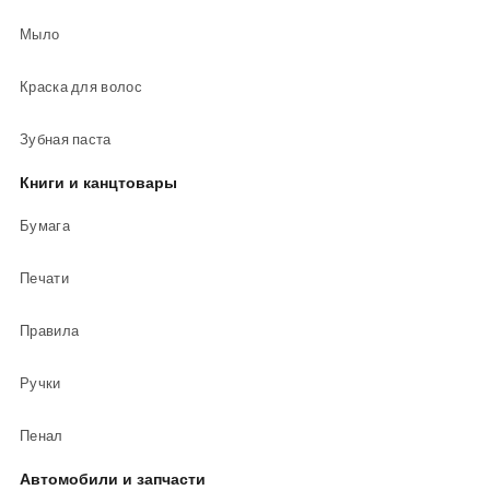
Мыло
Краска для волос
Зубная паста
Книги и канцтовары
Бумага
Печати
Правила
Ручки
Пенал
Автомобили и запчасти