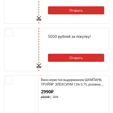
Открыть
5000 рублей за покупку!
Открыть
Вино игристое выдержанное ШАМПАНЬ
ТРУЙЯР ЭЛЕКСИУМ 12% 0.75, розовое,
брют, Франция
2990₽
4800₽
|
-38%