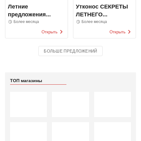
Летние
Утконос СЕКРЕТЫ
предложения
ЛЕТНЕГО
Суши Вок
ПРАЗДНИКА
Более месяца
Более месяца
Открыть
Открыть
БОЛЬШЕ ПРЕДЛОЖЕНИЙ
ТОП магазины