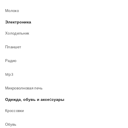
Молоко
Электроника
Холодильник
Планшет
Радио
Mp3
Микроволновая печь
Одежда, обувь и аксеcсуары
Кроссовки
Обувь