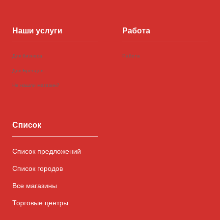
Наши услуги
Работа
Для бизнеса
Работа
Для Брендов
Не нашли магазин?
Список
Список предложений
Список городов
Все магазины
Торговые центры