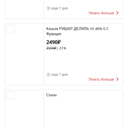
еще 7 дня
Узнать больше
Коньяк РИШАР ДЕЛИЛЬ VS 40% 0.7,
Франция
2490₽
3590₽
|
-31%
еще 7 дня
Узнать больше
Сезон