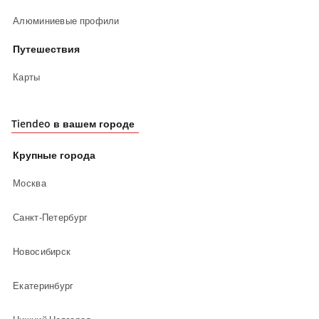
Алюминиевые профили
Путешествия
Карты
Tiendeo в вашем городе
Крупные города
Москва
Санкт-Петербург
Новосибирск
Екатеринбург