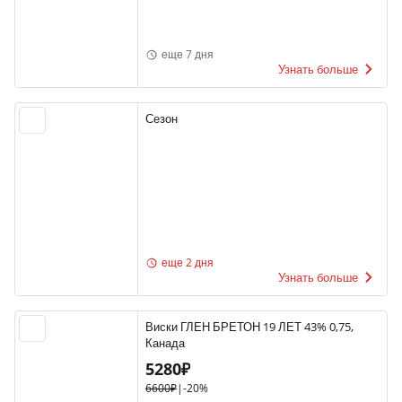
еще 7 дня
Узнать больше
Сезон
еще 2 дня
Узнать больше
Виски ГЛЕН БРЕТОН 19 ЛЕТ 43% 0,75,
Канада
5280₽
6600₽
|
-20%