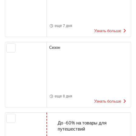
еще 7 дня
Узнать больше
Сезон
еще 8 дня
Узнать больше
До -60% на товары для
путешествий