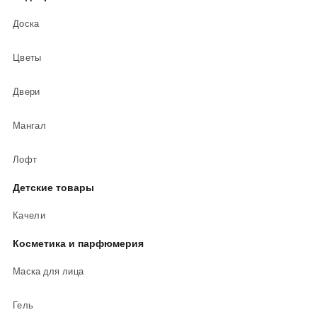
Доска
Цветы
Двери
Мангал
Лофт
Детские товары
Качели
Косметика и парфюмерия
Маска для лица
Гель