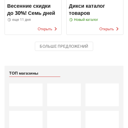
Весенние скидки
Дикси каталог
до 30%! Семь дней
товаров
еще 11 дня
Новый каталог
Открыть
Открыть
БОЛЬШЕ ПРЕДЛОЖЕНИЙ
ТОП магазины