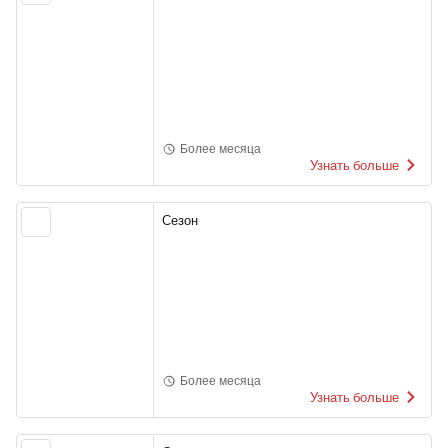
Более месяца
Узнать больше
Сезон
Более месяца
Узнать больше