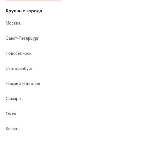
Крупные города
Москва
Санкт-Петербург
Новосибирск
Екатеринбург
Нижний Новгород
Самара
Омск
Казань