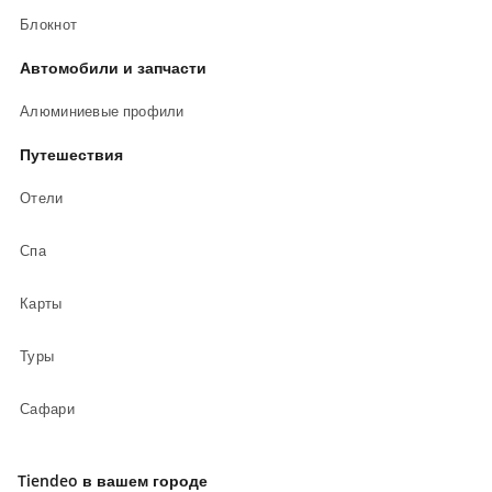
Блокнот
Автомобили и запчасти
Алюминиевые профили
Путешествия
Отели
Спа
Карты
Туры
Сафари
Tiendeo в вашем городе