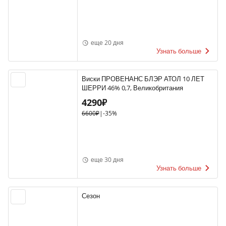
еще 20 дня
Узнать больше
Виски ПРОВЕНАНС БЛЭР АТОЛ 10 ЛЕТ
ШЕРРИ 46% 0,7, Великобритания
4290₽
6600₽
|
-35%
еще 30 дня
Узнать больше
Сезон