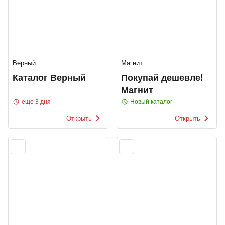
Верный
Магнит
Каталог Верный
Покупай дешевле!
Магнит
еще 3 дня
Новый каталог
Открыть
Открыть