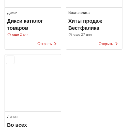
Дикси
Вестфалика
Дикси каталог
Хиты продаж
товаров
Вестфалика
еще 2 дня
еще 27 дня
Открыть
Открыть
Линия
Во всех