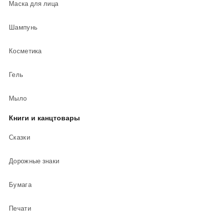
Маска для лица
Шампунь
Косметика
Гель
Мыло
Книги и канцтовары
Сказки
Дорожные знаки
Бумага
Печати