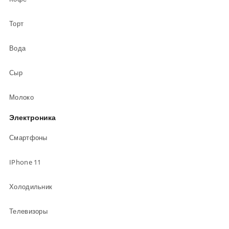
Торт
Вода
Сыр
Молоко
Электроника
Смартфоны
IPhone 11
Холодильник
Телевизоры