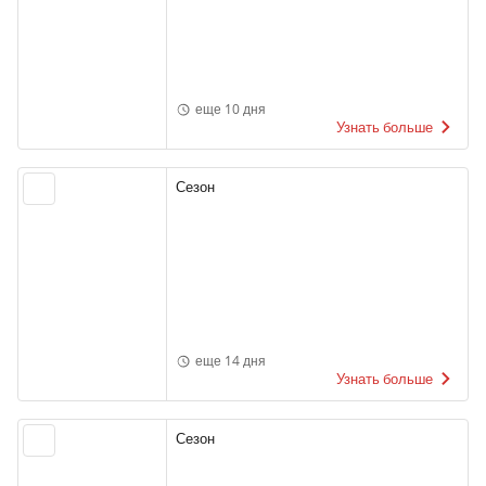
еще 10 дня
Узнать больше
Сезон
еще 14 дня
Узнать больше
Сезон