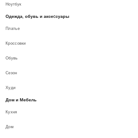
Ноутбук
Одежда, обувь и аксеcсуары
Платье
Кроссовки
Обувь
Сезон
Худи
Дом и Мебель
Кухня
Дом