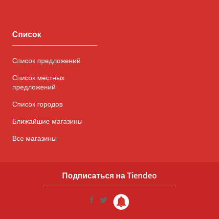
Список
Список предложений
Список местных
предложений
Список городов
Ближайшие магазины
Все магазины
Подписаться на Tiendeo