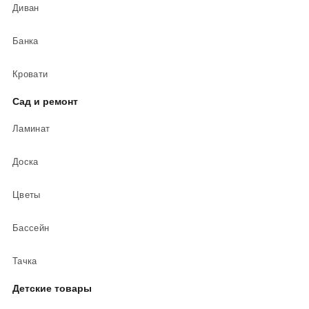
Диван
Банка
Кровати
Сад и ремонт
Ламинат
Доска
Цветы
Бассейн
Тачка
Детские товары