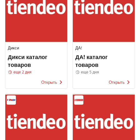
Дикси
ДА!
Дикси каталог
ДА! каталог
товаров
товаров
еще 2 дня
еще 5 дня
Открыть
Открыть