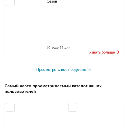
Сезон
еще 11 дня
Узнать больше
Просмотреть все предложения
Самый часто просматриваемый каталог наших
пользователей