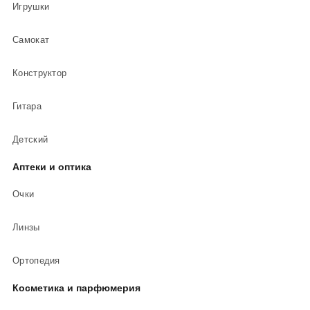
Игрушки
Самокат
Конструктор
Гитара
Детский
Аптеки и оптика
Очки
Линзы
Ортопедия
Косметика и парфюмерия