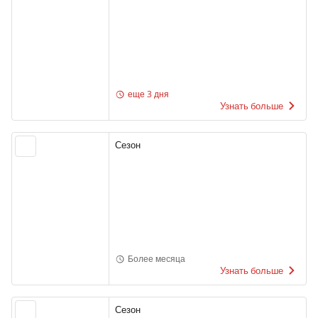
еще 3 дня
Узнать больше
Сезон
Более месяца
Узнать больше
Сезон