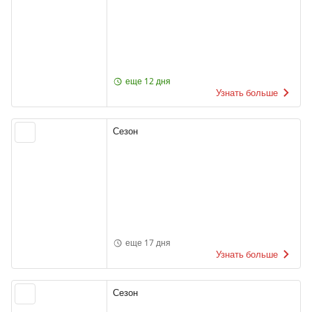
еще 12 дня
Узнать больше
Сезон
еще 17 дня
Узнать больше
Сезон