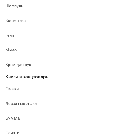
Шампунь
Косметика
Гель
Мыло
Крем для рук
Книги и канцтовары
Сказки
Дорожные знаки
Бумага
Печати