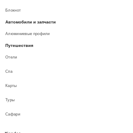
Блокнот
Автомобили и запчасти
Алюминиевые профили
Путешествия
Отели
Спа
Карты
Туры
Сафари