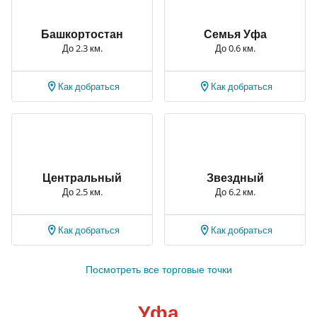
Башкортостан
Семья Уфа
До 2.3 км.
До 0.6 км.
Как добраться
Как добраться
Центральный
Звездный
До 2.5 км.
До 6.2 км.
Как добраться
Как добраться
Посмотреть все торговые точки
Уфа