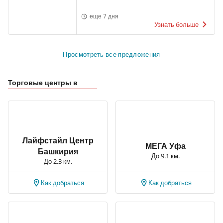
еще 7 дня
Узнать больше
Просмотреть все предложения
Торговые центры в
Лайфстайл Центр
МЕГА Уфа
Башкирия
До 9.1 км.
До 2.3 км.
Как добраться
Как добраться