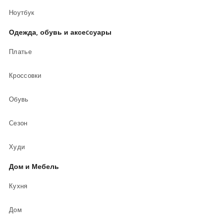
Ноутбук
Одежда, обувь и аксеcсуары
Платье
Кроссовки
Обувь
Сезон
Худи
Дом и Мебель
Кухня
Дом