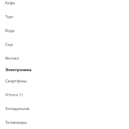
Кофе
Торт
Вода
Сыр
Молоко
Электроника
Смартфоны
IPhone 11
Холодильник
Телевизоры