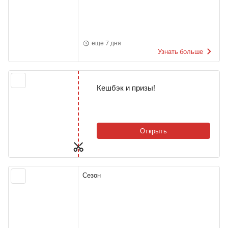
еще 7 дня
Узнать больше
Кешбэк и призы!
Открыть
Сезон