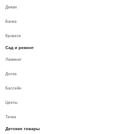
Диван
Банка
Кровати
Сад и ремонт
Ламинат
Доска
Бассейн
Цветы
Тачка
Детские товары