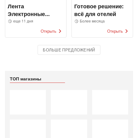
Лента
Готовое решение:
Электронные
всё для отелей
каталоги
еще 11 дня
Более месяца
Открыть
Открыть
БОЛЬШЕ ПРЕДЛОЖЕНИЙ
ТОП магазины