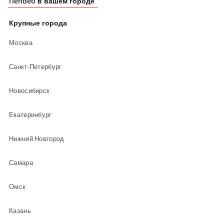
Tiendeo в вашем городе
Крупные города
Москва
Санкт-Петербург
Новосибирск
Екатеринбург
Нижний Новгород
Самара
Омск
Казань