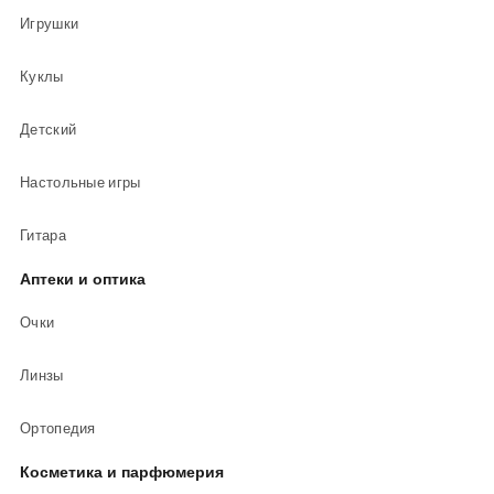
Игрушки
Куклы
Детский
Настольные игры
Гитара
Аптеки и оптика
Очки
Линзы
Ортопедия
Косметика и парфюмерия