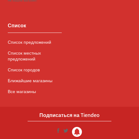
Не нашли магазин?
Список
Список предложений
Список местных
предложений
Список городов
Ближайшие магазины
Все магазины
Подписаться на Tiendeo