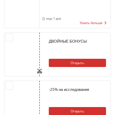
еще 7 дня
Узнать больше
ДВОЙНЫЕ БОНУСЫ
Открыть
-25% на исследования
Открыть