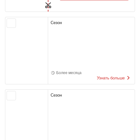
Сезон
Более месяца
Узнать больше
Сезон