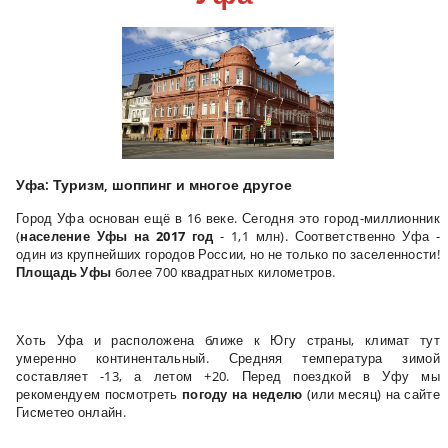
Уфа: Туризм, шоппинг и многое другое
Город Уфа основан ещё в 16 веке. Сегодня это город-миллионник
(
население Уфы на 2017 год
- 1,1 млн). Соответственно Уфа -
один из крупнейших городов России, но не только по заселенности!
Площадь Уфы
более 700 квадратных километров.
Хоть Уфа и расположена ближе к Югу страны, климат тут
умеренно континентальный. Средняя температура зимой
составляет -13, а летом +20. Перед поездкой в Уфу мы
рекомендуем посмотреть
погоду на неделю
(или месяц) на сайте
Гисметео онлайн.