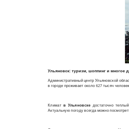
Ульяновск: туризм, шоппинг и многое 
Административный центр Ульяновской облас
в городе проживает около 627 тысяч человек
Климат
в
Ульяновск
е
достаточно теплый 
Актуальную погоду всегда можно посмотрет