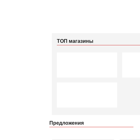
ТОП магазины
Предложения