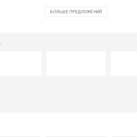
БОЛЬШЕ ПРЕДЛОЖЕНИЙ