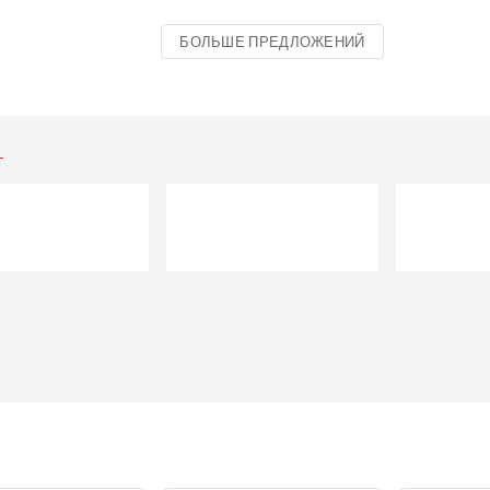
БОЛЬШЕ ПРЕДЛОЖЕНИЙ