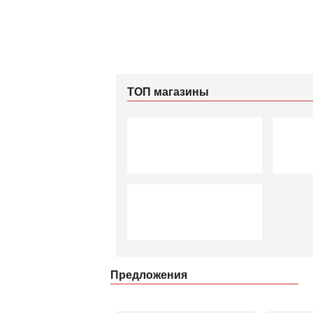
ТОП магазины
Предложения