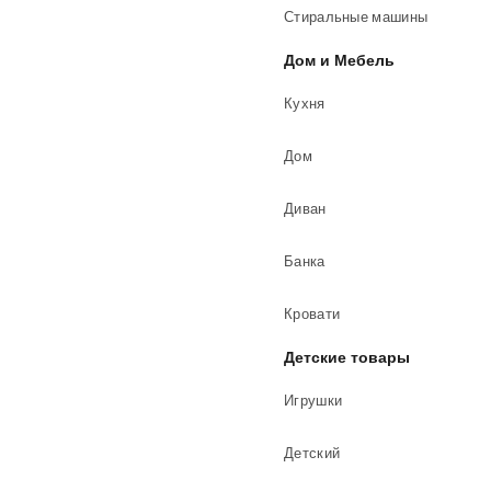
Стиральные машины
Дом и Мебель
Кухня
Дом
Диван
Банка
Кровати
Детские товары
Игрушки
Детский