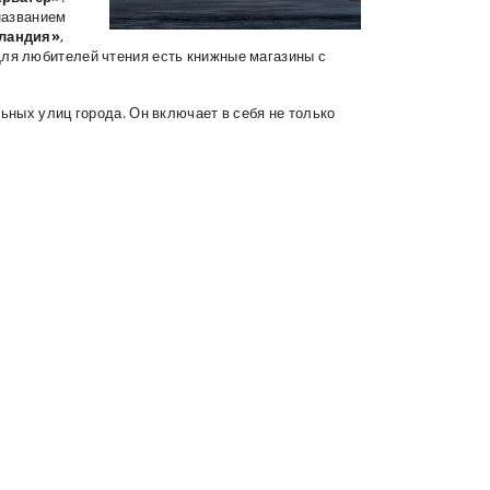
названием
ландия»
,
Для любителей чтения есть книжные магазины с
ьных улиц города. Он включает в себя не только