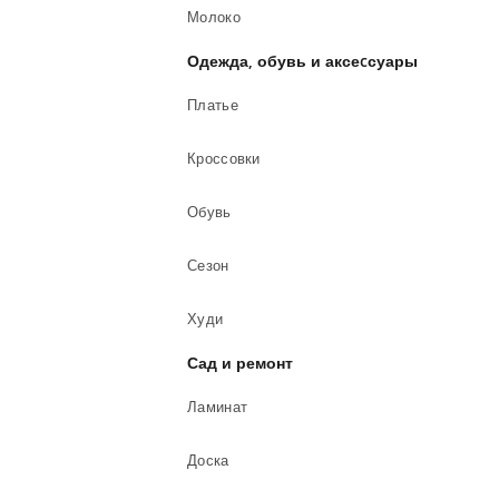
Молоко
Одежда, обувь и аксеcсуары
Платье
Кроссовки
Обувь
Сезон
Худи
Сад и ремонт
Ламинат
Доска