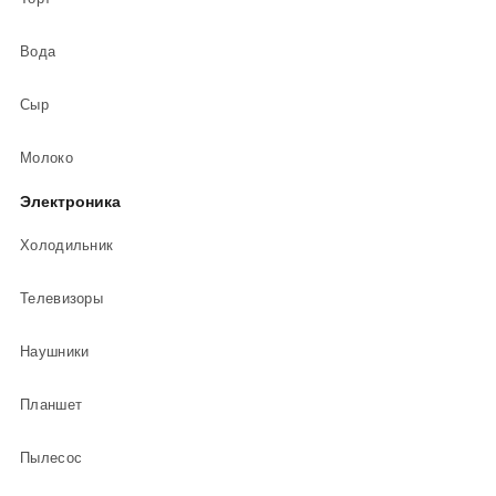
Вода
Сыр
Молоко
Электроника
Холодильник
Телевизоры
Наушники
Планшет
Пылесос