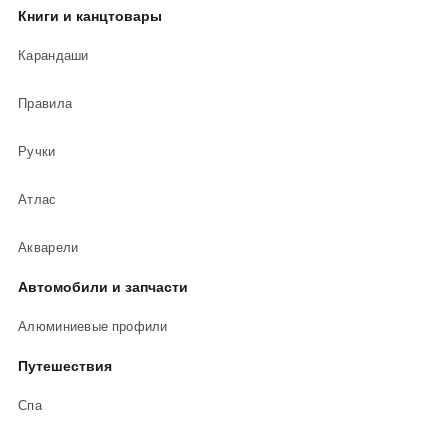
Книги и канцтовары
Карандаши
Правила
Ручки
Атлас
Акварели
Автомобили и запчасти
Алюминиевые профили
Путешествия
Спа