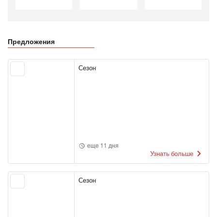
Предложения
Сезон
еще 11 дня
Узнать больше
Сезон