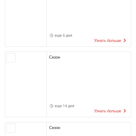
еще 6 дня
Узнать больше
Сезон
еще 14 дня
Узнать больше
Сезон