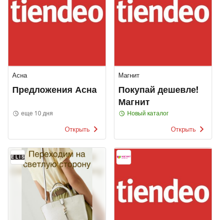
Асна
Магнит
Предложения Асна
Покупай дешевле!
Магнит
еще 10 дня
Новый каталог
Открыть
Открыть