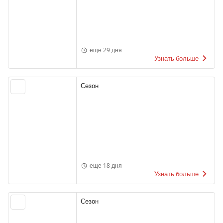
еще 29 дня
Узнать больше
Сезон
еще 18 дня
Узнать больше
Сезон