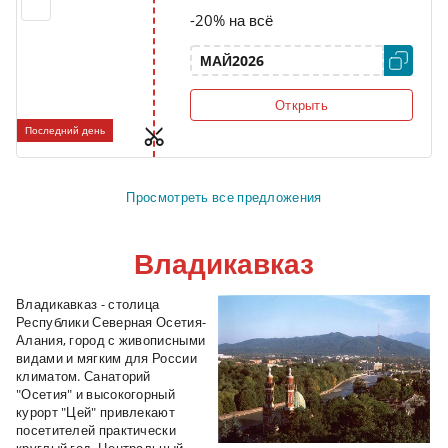
-20% на всё
МАЙ2026
Открыть
Последний день
Просмотреть все предложения
Владикавказ
Владикавказ
- столица
Республики Северная Осетия-
Алания, город с живописными
видами и мягким для России
климатом. Санаторий
"Осетия" и высокогорный
курорт "Цей" привлекают
посетителей практически