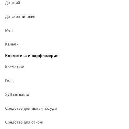
Детский
Детское питание
Меч
Качели
Косметика и парфюмерия
Косметика
Гель
Зубная паста
Средство для мытья посуды
Средство для стирки