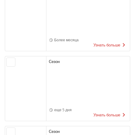
Более месяца
Узнать больше
Сезон
еще 5 дня
Узнать больше
Сезон