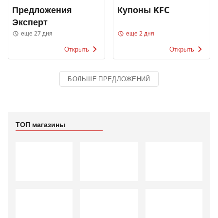
Предложения
Купоны KFC
Эксперт
еще 27 дня
еще 2 дня
Открыть
Открыть
БОЛЬШЕ ПРЕДЛОЖЕНИЙ
ТОП магазины