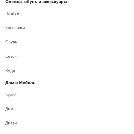
Одежда, обувь и аксеcсуары
Платье
Кроссовки
Обувь
Сезон
Худи
Дом и Мебель
Кухня
Дом
Диван