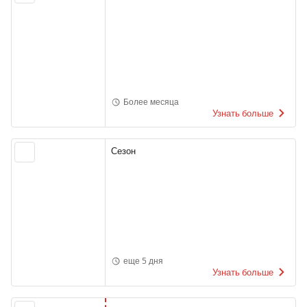
Более месяца
Узнать больше
Сезон
еще 5 дня
Узнать больше