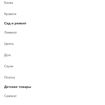
Банка
Кровати
Сад и ремонт
Ламинат
Цветы
Душ
Сауна
Плитка
Детские товары
Самокат