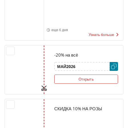
еще 6 дня
Узнать больше
-20% на всё
МАЙ2026
Открыть
СКИДКА 10% НА РОЗЫ