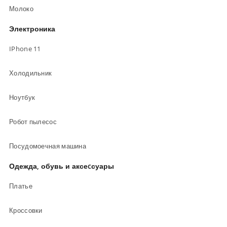
Молоко
Электроника
IPhone 11
Холодильник
Ноутбук
Робот пылесос
Посудомоечная машина
Одежда, обувь и аксеcсуары
Платье
Кроссовки