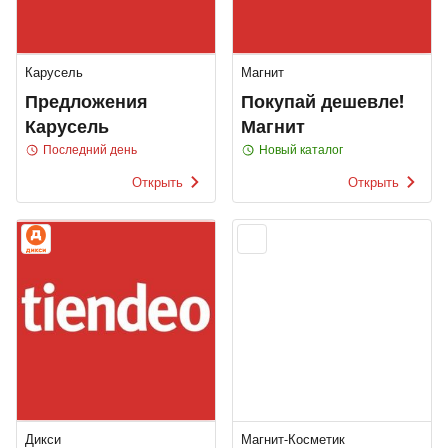
Карусель
Магнит
Предложения
Покупай дешевле!
Карусель
Магнит
Последний день
Новый каталог
Открыть
Открыть
Дикси
Магнит-Косметик