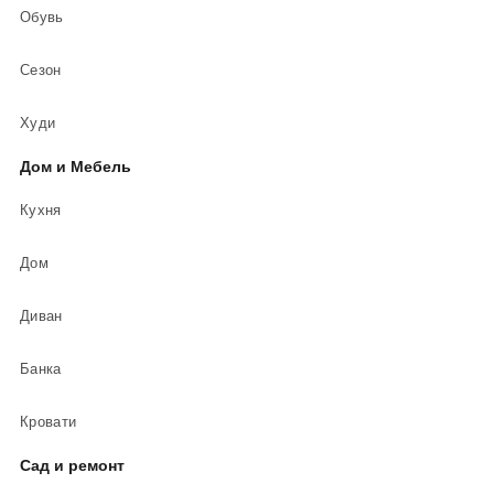
Обувь
Сезон
Худи
Дом и Мебель
Кухня
Дом
Диван
Банка
Кровати
Сад и ремонт