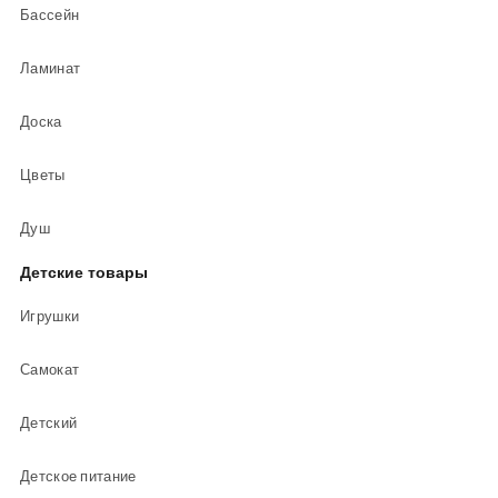
Бассейн
Ламинат
Доска
Цветы
Душ
Детские товары
Игрушки
Самокат
Детский
Детское питание