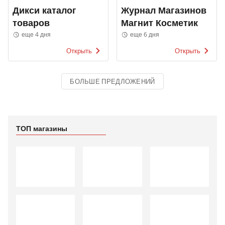
Дикси каталог
Журнал Магазинов
товаров
Магнит Косметик
еще 4 дня
еще 6 дня
Открыть
Открыть
БОЛЬШЕ ПРЕДЛОЖЕНИЙ
ТОП магазины