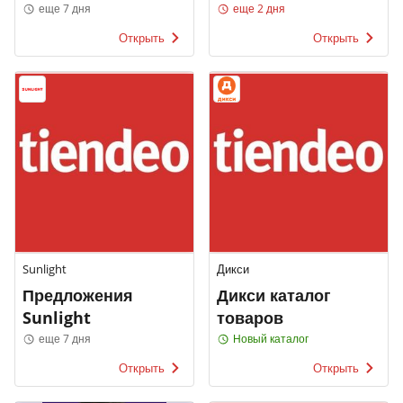
еще 7 дня
еще 2 дня
Открыть
Открыть
Sunlight
Дикси
Предложения
Дикси каталог
Sunlight
товаров
еще 7 дня
Новый каталог
Открыть
Открыть