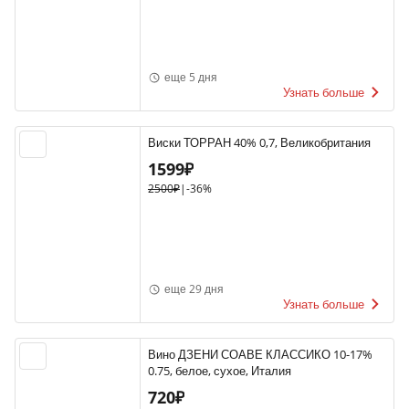
еще 5 дня
Узнать больше
Виски ТОРРАН 40% 0,7, Великобритания
1599₽
2500₽
|
-36%
еще 29 дня
Узнать больше
Вино ДЗЕНИ СОАВЕ КЛАССИКО 10-17%
0.75, белое, сухое, Италия
720₽