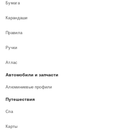
Бумага
Карандаши
Правила
Ручки
Атлас
Автомобили и запчасти
Алюминиевые профили
Путешествия
Спа
Карты