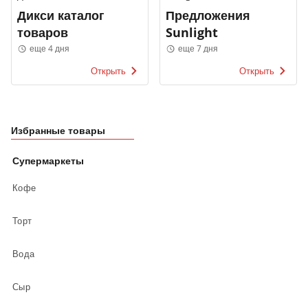
Дикси каталог
Предложения
товаров
Sunlight
еще 4 дня
еще 7 дня
Открыть
Открыть
Избранные товары
Супермаркеты
Кофе
Торт
Вода
Сыр