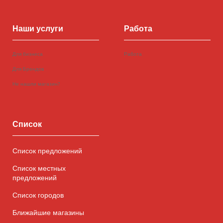
Наши услуги
Работа
Для бизнеса
Работа
Для Брендов
Не нашли магазин?
Список
Список предложений
Список местных
предложений
Список городов
Ближайшие магазины