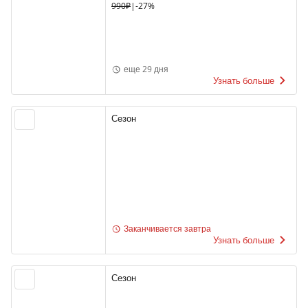
990₽
|
-27%
еще 29 дня
Узнать больше
Сезон
Заканчивается завтра
Узнать больше
Сезон