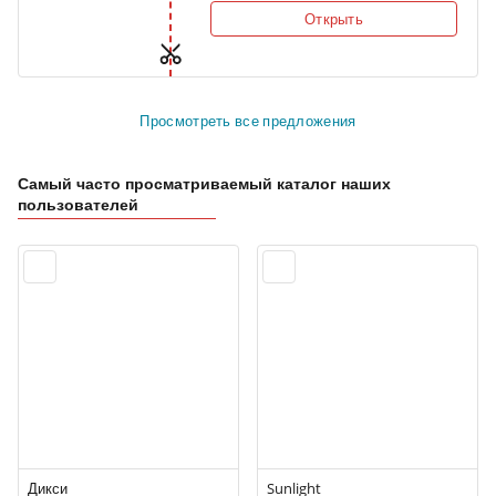
Открыть
Просмотреть все предложения
Самый часто просматриваемый каталог наших
пользователей
Дикси
Sunlight