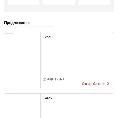
Предложения
Сезон
еще 12 дня
Узнать больше
Сезон