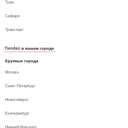
Туры
Сафари
Транспорт
Tiendeo в вашем городе
Крупные города
Москва
Санкт-Петербург
Новосибирск
Екатеринбург
Нижний Новгород