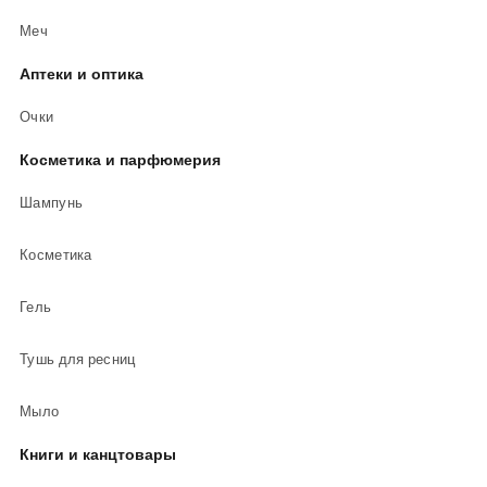
Меч
Аптеки и оптика
Очки
Косметика и парфюмерия
Шампунь
Косметика
Гель
Тушь для ресниц
Мыло
Книги и канцтовары