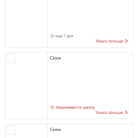
еще 7 дня
Узнать больше
Сезон
Заканчивается завтра
Узнать больше
Сезон